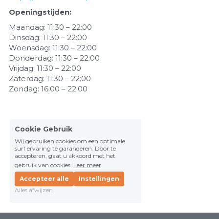
Openingstijden:
Maandag: 11:30 – 22:00
Dinsdag: 11:30 – 22:00
Woensdag: 11:30 – 22:00
Donderdag: 11:30 – 22:00
Vrijdag: 11:30 – 22:00
Zaterdag: 11:30 – 22:00
Zondag: 16:00 – 22:00
Cookie Gebruik
Wij gebruiken cookies om een optimale
surf ervaring te garanderen. Door te
accepteren, gaat u akkoord met het
gebruik van cookies.
Leer meer
Accepteer alle
Instellingen
Alles afwijzen