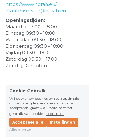
https://www.norah.eu/
Klantenservice@norah.eu
Openingstijden:
Maandag 13:00 - 18:00
Dinsdag 09:30 - 18:00
Woensdag 09:30 - 18:00
Donderdag 09:30 - 18:00
Vrijdag 09:30 - 18:00
Zaterdag 09:30 - 17:00
Zondag: Gesloten
Cookie Gebruik
Wij gebruiken cookies om een optimale
surf ervaring te garanderen. Door te
accepteren, gaat u akkoord met het
gebruik van cookies.
Leer meer
Accepteer alle
Instellingen
Alles afwijzen