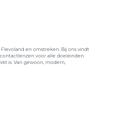
 Flevoland en omstreken. Bij ons vindt 
contactlenzen voor alle doeleinden. 
ikt is. Van gewoon, modern, 