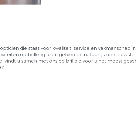
 opticien die staat voor kwaliteit, service en vakmanschap in
viteiten op brillenglazen gebied en natuurlijk de nieuwste 
l vindt u samen met ons de bril die voor u het meest gesch
en.