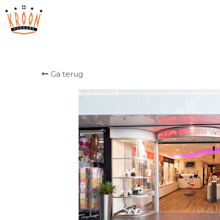
Ga terug