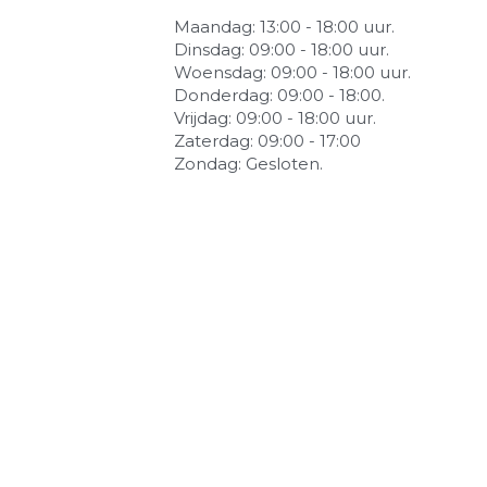
Maandag: 13:00 - 18:00 uur.
Dinsdag: 09:00 - 18:00 uur.
Woensdag: 09:00 - 18:00 uur.
Donderdag: 09:00 - 18:00.
Vrijdag: 09:00 - 18:00 uur.
Zaterdag: 09:00 - 17:00
Zondag: Gesloten.